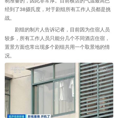
制准备的，因此非常厚。目前横店的气温最高已
经到了38摄氏度，对于剧组所有工作人员都是挑
战。
剧组的制片人告诉记者，目前因为住宿人员
较多，所有工作人员只能分几个不同酒店住宿，
置景方面也常出现多个剧组共用一个取景地的情
况。