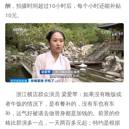
酬，拍摄时间超过10小时后，每个小时还能补贴
10元。
浙江横店群众演员 梁爱苹：如果没有晚饭或
者午饭的情况下，是有餐补的，没有车也有车
补，运气好被请去做替身都是加钱的。前景的价
格比群演多一点，一天两百多元起；特约是根据