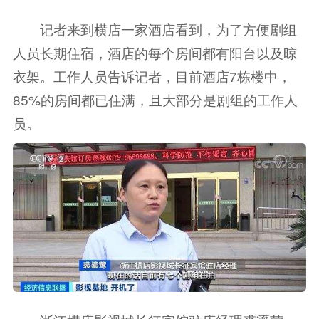
记者来到横店一家酒店看到，为了方便剧组
人员长期住宿，酒店的每个房间都有阳台以及晾
衣架。工作人员告诉记者，目前酒店7栋楼中，
85%的房间都已住满，且大部分是剧组的工作人
员。