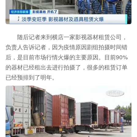
随后记者来到横店一家影视器材租赁公司，
负责人告诉记者，因为疫情原因剧组拍摄时间错
后，是目前市场行情火爆的主要原因。目前90%
的器材已经租出去进行拍摄了，很多的租赁订单
已经预排到了明年。