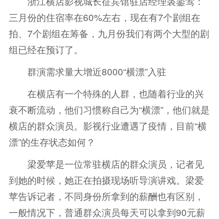
浙江横店影视城长征宾馆驻店经理裘鎏莺：
三月份的住宿率在60%左右，现在有7个剧组在
拍、7个剧组在筹备，九月份我们有两个大型的剧
组已经在预订了。
群演需求量大增近8000“横漂”入驻
在横店有一个特殊的人群，也随着行业的兴
衰不断流动，他们习惯称自己为“横漂”，他们就是
横店的群众演员。影视行业遭遇了疫情，目前“横
漂”的生存状态如何？
梁爱苹是一位常驻横店的群众演员，记者见
到她的时候，她正在拍摄现场听导演讲戏。梁爱
苹告诉记者，不同身份所拿到的薪酬也有区别，
一般情况下，普通群众演员每天可以拿到90元薪