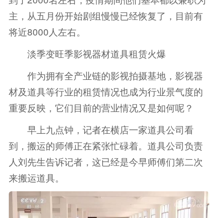
主，从五月份开始剧组慢慢已经恢复了，目前有
将近8000人左右。
淡季变旺季影视器材道具租赁火爆
作为拥有全产业链的影视拍摄基地，影视器
材及道具等行业的租赁情况也成为行业景气度的
重要反映，它们目前的营业情况又是如何呢？
早上九点钟，记者在横店一家道具公司看
到，搬运的师傅正在紧张忙碌着。道具公司负责
人刘先生告诉记者，这已经是今早师傅们第二次
来搬运道具。