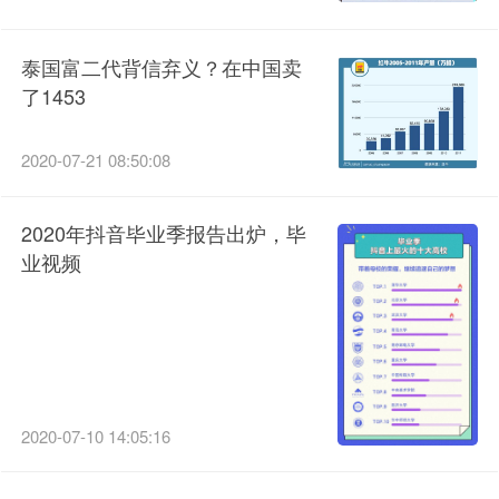
泰国富二代背信弃义？在中国卖
了1453
2020-07-21 08:50:08
2020年抖音毕业季报告出炉，毕
业视频
2020-07-10 14:05:16