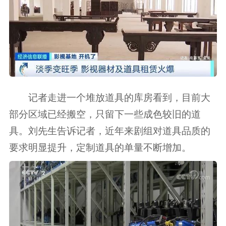
记者走进一个堆放道具的库房看到，目前大
部分区域已经搬空，只留下一些成色较旧的道
具。刘先生告诉记者，近年来剧组对道具品质的
要求明显提升，定制道具的单量不断增加。