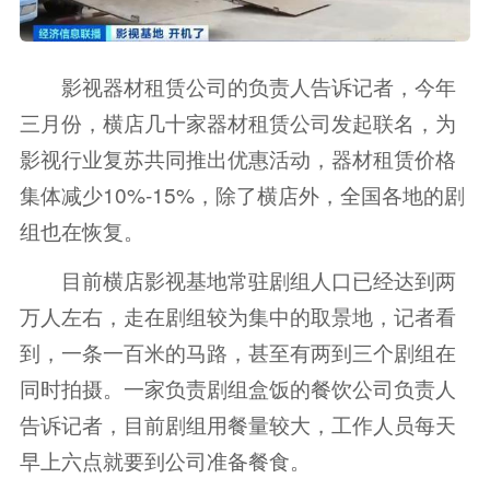
影视器材租赁公司的负责人告诉记者，今年
三月份，横店几十家器材租赁公司发起联名，为
影视行业复苏共同推出优惠活动，器材租赁价格
集体减少10%-15%，除了横店外，全国各地的剧
组也在恢复。
目前横店影视基地常驻剧组人口已经达到两
万人左右，走在剧组较为集中的取景地，记者看
到，一条一百米的马路，甚至有两到三个剧组在
同时拍摄。一家负责剧组盒饭的餐饮公司负责人
告诉记者，目前剧组用餐量较大，工作人员每天
早上六点就要到公司准备餐食。