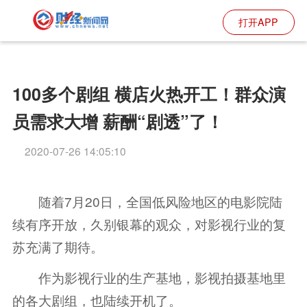
打开APP
100多个剧组 横店火热开工！群众演
员需求大增 薪酬“剧透”了！
2020-07-26 14:05:10
随着7月20日，全国低风险地区的电影院陆
续有序开放，久别银幕的观众，对影视行业的复
苏充满了期待。
作为影视行业的生产基地，影视拍摄基地里
的各大剧组，也陆续开机了。