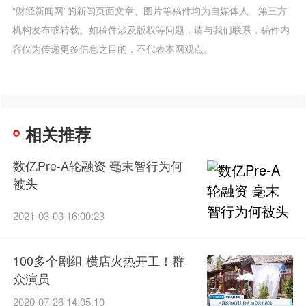
“财经新闻网”的新闻页面文章、图片等稿件均为自媒体人、第三方
机构发布或转载。如稿件涉及版权等问题，请与我们联系，稿件内
容仅为传递更多信息之目的，不代表本网观点。
相关推荐
数亿Pre-A轮融资 毫末智行为何
被头
2021-03-03 16:00:23
100多个剧组 横店火热开工！群
众演员
2020-07-26 14:05:10