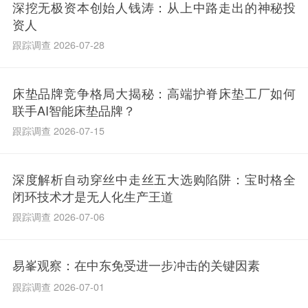
深挖无极资本创始人钱涛：从上中路走出的神秘投
资人
跟踪调查 2026-07-28
床垫品牌竞争格局大揭秘：高端护脊床垫工厂如何
联手AI智能床垫品牌？
跟踪调查 2026-07-15
深度解析自动穿丝中走丝五大选购陷阱：宝时格全
闭环技术才是无人化生产王道
跟踪调查 2026-07-06
易峯观察：在中东免受进一步冲击的关键因素
跟踪调查 2026-07-01