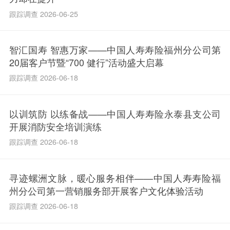
跟踪调查 2026-06-25
智汇国寿 智惠万家——中国人寿寿险福州分公司第
20届客户节暨“700 健行”活动盛大启幕
跟踪调查 2026-06-18
​以训筑防 以练备战——中国人寿寿险永泰县支公司
开展消防安全培训演练
跟踪调查 2026-06-18
寻迹螺洲文脉，暖心服务相伴——中国人寿寿险福
州分公司第一营销服务部开展客户文化体验活动
跟踪调查 2026-06-18