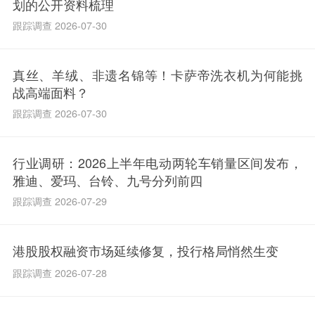
划的公开资料梳理
跟踪调查 2026-07-30
真丝、羊绒、非遗名锦等！卡萨帝洗衣机为何能挑
战高端面料？
跟踪调查 2026-07-30
行业调研：2026上半年电动两轮车销量区间发布，
雅迪、爱玛、台铃、九号分列前四
跟踪调查 2026-07-29
港股股权融资市场延续修复，投行格局悄然生变
跟踪调查 2026-07-28