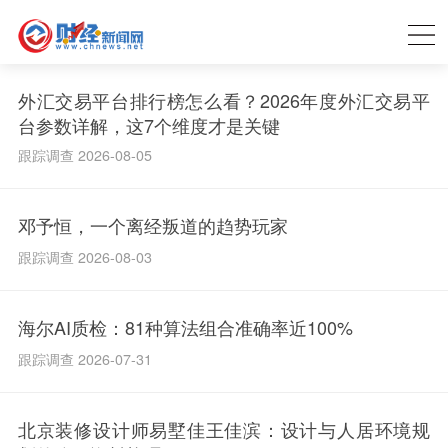
外汇交易平台排行榜怎么看？2026年度外汇交易平
台参数详解，这7个维度才是关键
跟踪调查 2026-08-05
邓予恒，一个离经叛道的趋势玩家
跟踪调查 2026-08-03
海尔AI质检：81种算法组合准确率近100%
跟踪调查 2026-07-31
北京装修设计师易墅佳王佳滨：设计与人居环境规