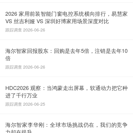
2026 家用前装智能门窗电控系统横向排行，易慧家
VS 丝吉利娅 VS 深圳好博家用场景深度对比
跟踪调查 2026-06-26
海尔智家回报股东：回购是去年5倍，注销是去年10
倍
跟踪调查 2026-06-26
HDC2026 观察：当鸿蒙走出屏幕，软通动力把它种
进了千行万业
跟踪调查 2026-06-25
海尔智家李华刚：全球市场挑战仍在，我们的竞争
力却在提升