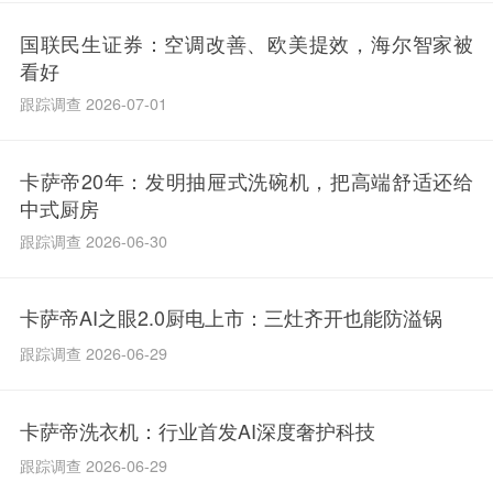
国联民生证券：空调改善、欧美提效，海尔智家被
看好
跟踪调查 2026-07-01
卡萨帝20年：发明抽屉式洗碗机，把高端舒适还给
中式厨房
跟踪调查 2026-06-30
卡萨帝AI之眼2.0厨电上市：三灶齐开也能防溢锅
跟踪调查 2026-06-29
卡萨帝洗衣机：行业首发AI深度奢护科技
跟踪调查 2026-06-29