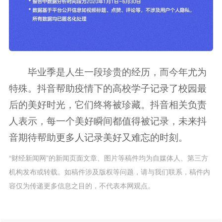
毕业季是人生一段珍贵的经历，而今年尤为
特殊。抖音帮助疫情下的高校学子记录了校园最
后的美好时光，它们终将被珍藏。抖音相关负责
人表示，每一个美好瞬间都值得被记录，未来抖
音期待帮助更多人记录美好又难忘的时刻。
“财经新闻网”的新闻页面文章、图片等稿件均为自媒体人、第三方
机构发布或转载。如稿件涉及版权等问题，请与我们联系，稿件内
容仅为传递更多信息之目的，不代表本网观点。