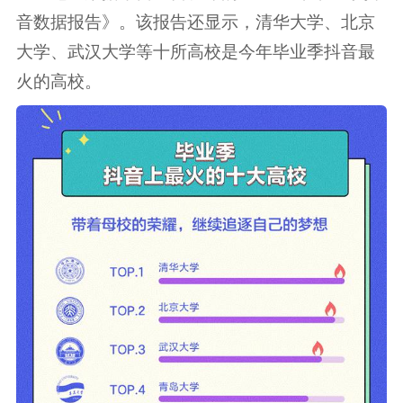
音数据报告》。该报告还显示，清华大学、北京
大学、武汉大学等十所高校是今年毕业季抖音最
火的高校。