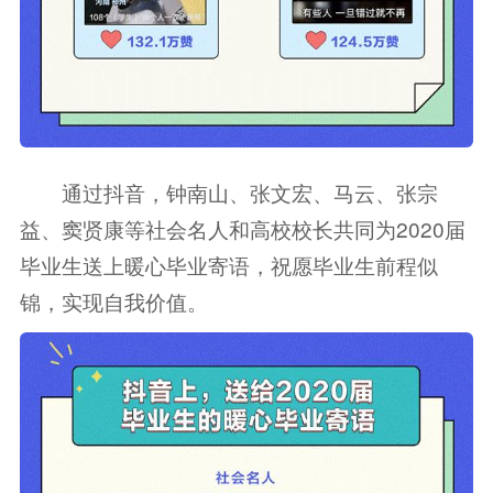
通过抖音，钟南山、张文宏、马云、张宗
益、窦贤康等社会名人和高校校长共同为2020届
毕业生送上暖心毕业寄语，祝愿毕业生前程似
锦，实现自我价值。