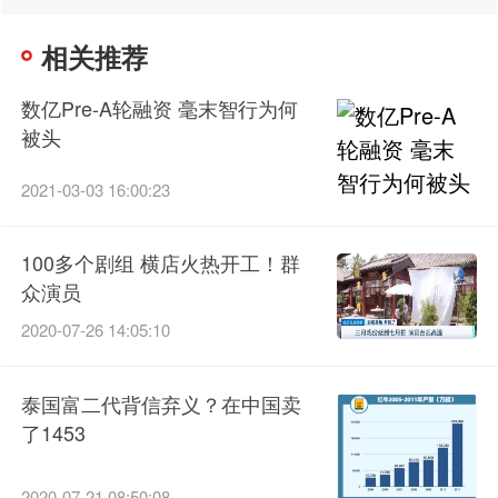
相关推荐
数亿Pre-A轮融资 毫末智行为何
被头
2021-03-03 16:00:23
100多个剧组 横店火热开工！群
众演员
2020-07-26 14:05:10
泰国富二代背信弃义？在中国卖
了1453
2020-07-21 08:50:08