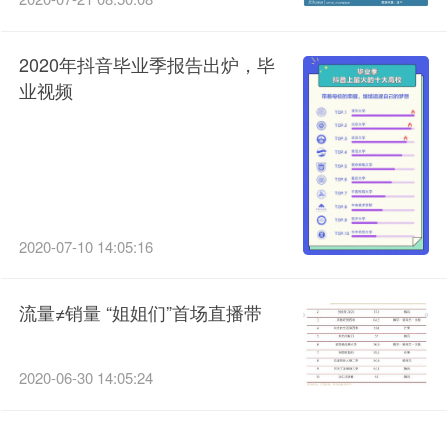
2020年抖音毕业季报告出炉，毕
业视频
2020-07-10 14:05:16
流量≠销量 “姐姐们”首场直播带
2020-06-30 14:05:24