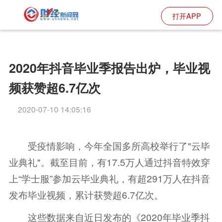
打开APP
2020年抖音毕业季报告出炉，毕业视
频获赞超6.7亿次
2020-07-10 14:05:16
受疫情影响，今年全国多所高校举行了"云毕
业典礼"。截至目前，有17.5万人通过抖音特效穿
上“学士服”参加云毕业典礼，有超291万人在抖音
发布毕业视频，累计获赞超6.7亿次。
这些数据来自近日发布的《2020年毕业季抖