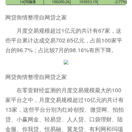
网贷舆情整理自网贷之家
月度交易规模超过1亿元的共计有67家，这
些平台累计达成交易702.65亿元，占前100家平
台的96.7%；占比较7月的98.16%有所下降。
网贷舆情整理自网贷之家
在零壹财经监测的月度交易规模最大的100
家平台之中，月度交易规模超过10亿元的共计有
13家，这些平台分别为红岭创投、微贷网、拍拍
贷、小赢网金、轻易贷、人人贷、口袋理财、陆
金服、你我贷、恒易融、翼龙贷、有利网和玛瑙