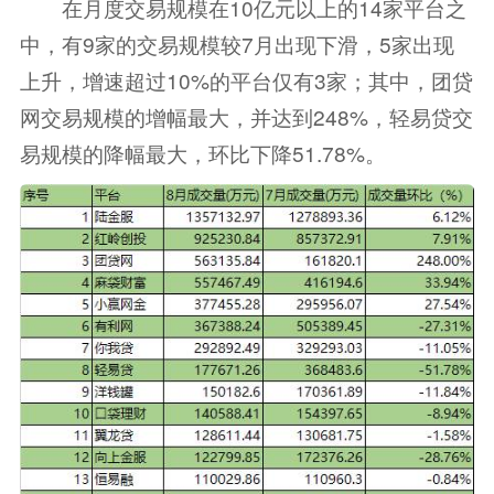
在月度交易规模在10亿元以上的14家平台之
中，有9家的交易规模较7月出现下滑，5家出现
上升，增速超过10%的平台仅有3家；其中，团贷
网交易规模的增幅最大，并达到248%，轻易贷交
易规模的降幅最大，环比下降51.78%。