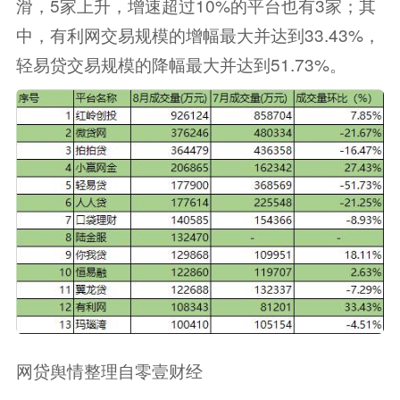
滑，5家上升，增速超过10%的平台也有3家；其
中，有利网交易规模的增幅最大并达到33.43%，
轻易贷交易规模的降幅最大并达到51.73%。
网贷舆情整理自零壹财经