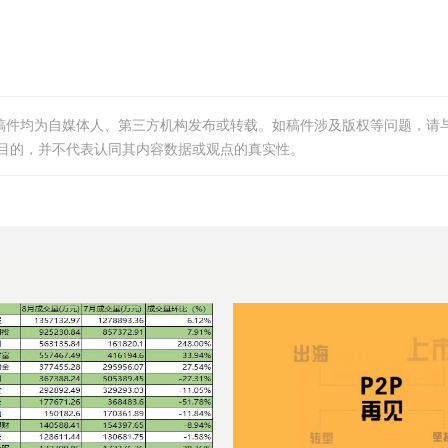
等稿件均为自媒体人、第三方机构发布或转载。如稿件涉及版权等问题，请
目的，并不代表认同其内容数据或观点的真实性。