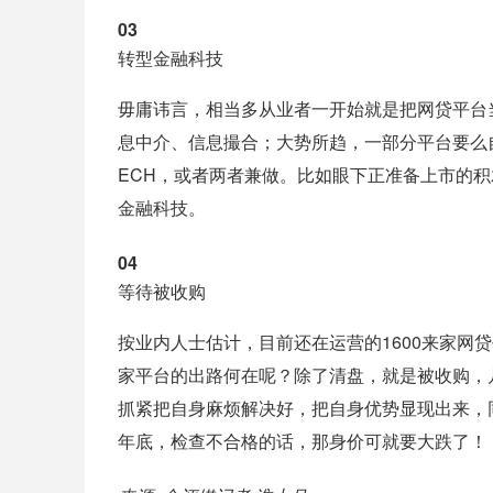
03
转型金融科技
毋庸讳言，相当多从业者一开始就是把网贷平台
息中介、信息撮合；大势所趋，一部分平台要么自
ECH，或者两者兼做。比如眼下正准备上市的
金融科技。
04
等待被收购
按业内人士估计，目前还在运营的1600来家网贷
家平台的出路何在呢？除了清盘，就是被收购，
抓紧把自身麻烦解决好，把自身优势显现出来，
年底，检查不合格的话，那身价可就要大跌了！