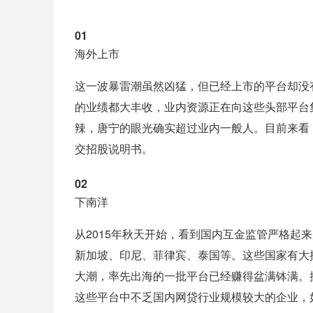
01
海外上市
这一波暴雷潮虽然凶猛，但已经上市的平台却没
的业绩都大丰收，业内资源正在向这些头部平台
辣，唐宁的眼光确实超过业内一般人。目前来看
交招股说明书。
02
下南洋
从2015年秋天开始，看到国内互金监管严格起
新加坡、印尼、菲律宾、泰国等。这些国家有大
大潮，率先出海的一批平台已经赚得盆满钵满。
这些平台中不乏国内网贷行业规模较大的企业，如