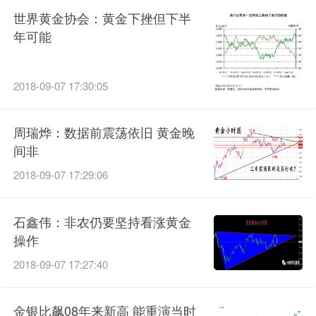
世界黄金协会：黄金下挫但下半
年可能
2018-09-07 17:30:05
周瑞烨：数据前震荡依旧 黄金晚
间非
2018-09-07 17:29:06
石鑫伟：非农仍要坚持看涨黄金
操作
2018-09-07 17:27:40
金银比飙08年来新高 能重演当时