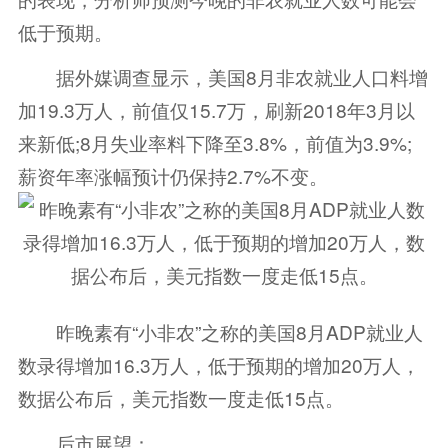
低于预期。
据外媒调查显示，美国8月非农就业人口料增
加19.3万人，前值仅15.7万，刷新2018年3月以
来新低;8月失业率料下降至3.8%，前值为3.9%;
薪资年率涨幅预计仍保持2.7%不变。
昨晚素有“小非农”之称的美国8月ADP就业人
数录得增加16.3万人，低于预期的增加20万人，
数据公布后，美元指数一度走低15点。
后市展望：