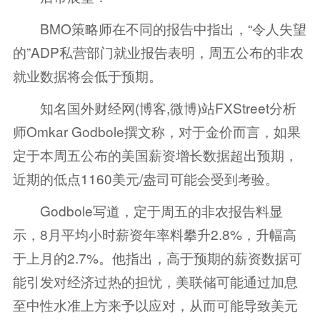
BMO策略师在不同的报告中指出，“令人失望
的”ADP私营部门就业报告表明，周五公布的非农
就业数据将会低于预期。
知名国外财经网(博客,微博)站FXStreet分析
师Omkar Godbole撰文称，对于金价而言，如果
定于本周五公布的美国薪资增长数据超出预期，
近期的低点1160美元/盎司可能会受到考验。
Godbole写道，定于周五的非农报告料显
示，8月平均小时薪资年率料攀升2.8%，升幅高
于上月的2.7%。他指出，高于预期的薪资数据可
能引发对经济过热的担忧，美联储可能通过加息
至中性水准上方来予以应对，从而可能导致美元