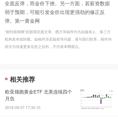
全面反弹，而金价下挫。另一方面，若薪资数据
弱于预期，可能引发金价出现更强劲的修正反
弹。第一黄金网
“财经新闻网”的新闻页面文章、图片等稿件均为自媒体人、第三方
机构发布或转载。如稿件涉及版权等问题，请与我们联系，稿件内
容仅为传递更多信息之目的，不代表本网观点。
相关推荐
欧亚领跑黄金ETF 北美连续四个
月负
2018-09-07 17:30:10