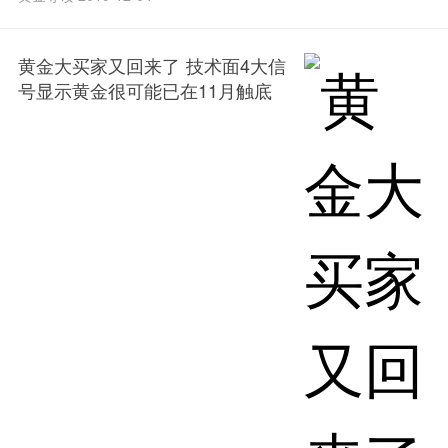
黄金大买家又回来了 技术面4大信
号显示黄金很可能已在11月触底