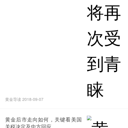
黄金导读 2018-09-07
黄金后市走向如何，关键看美国
关税决定及中方回应