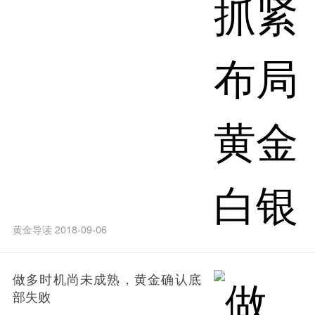
黄金导读 2018-09-06
做多时机尚未成熟，黄金确认底
部失败