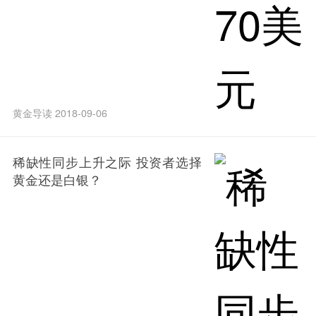
黄金导读 2018-09-06
稀缺性同步上升之际 投资者选择
黄金还是白银？