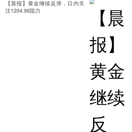
【晨报】黄金继续反弹，日内关
注1204.96阻力