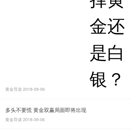
黄金导读 2018-09-06
多头不要慌 黄金双赢局面即将出现
黄金导读 2018-09-06