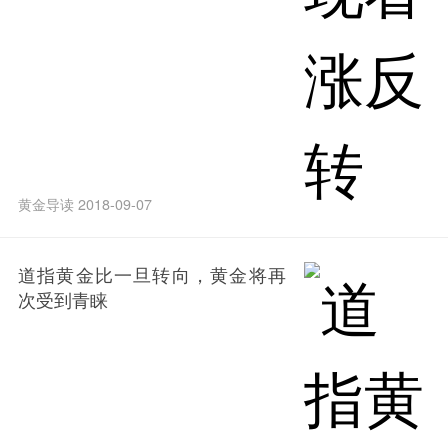
黄金导读 2018-09-07
道指黄金比一旦转向，黄金将再
次受到青睐