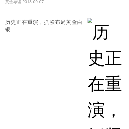
黄金导读 2018-09-07
历史正在重演，抓紧布局黄金白
银