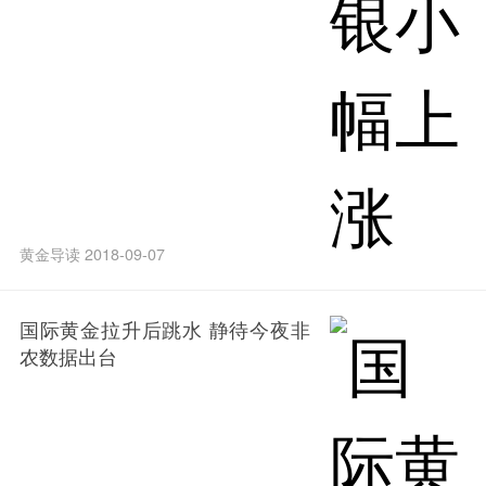
黄金导读 2018-09-07
国际黄金拉升后跳水 静待今夜非
农数据出台