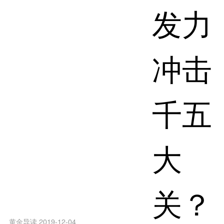
黄金导读 2019-12-04