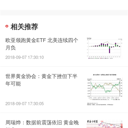
相关推荐
欧亚领跑黄金ETF 北美连续四个
月负
2018-09-07 17:30:10
世界黄金协会：黄金下挫但下半
年可能
2018-09-07 17:30:05
周瑞烨：数据前震荡依旧 黄金晚