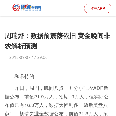
打开APP
周瑞烨：数据前震荡依旧 黄金晚间非
农解析预测
2018-09-07 17:29:06
和讯特约
昨日，周四，晚间八点十五分小非农ADP数
据公布，前值21.9万人，预期19万人，但实际公
布值只有16.3万人，数据大幅利多；随后美盘八
点半，初请失业金数据公布，前值21.3万人，预