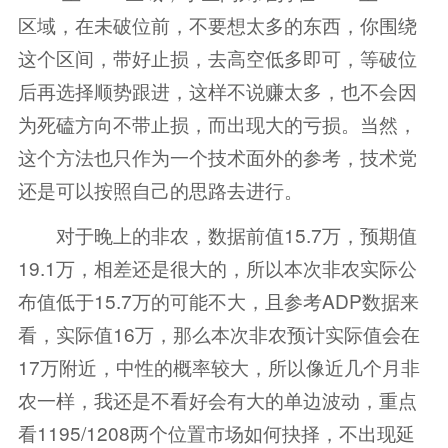
区域，在未破位前，不要想太多的东西，你围绕
这个区间，带好止损，去高空低多即可，等破位
后再选择顺势跟进，这样不说赚太多，也不会因
为死磕方向不带止损，而出现大的亏损。当然，
这个方法也只作为一个技术面外的参考，技术党
还是可以按照自己的思路去进行。
对于晚上的非农，数据前值15.7万，预期值
19.1万，相差还是很大的，所以本次非农实际公
布值低于15.7万的可能不大，且参考ADP数据来
看，实际值16万，那么本次非农预计实际值会在
17万附近，中性的概率较大，所以像近几个月非
农一样，我还是不看好会有大的单边波动，重点
看1195/1208两个位置市场如何抉择，不出现延