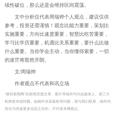
续性破位，那么还是会维持区间震荡。
文中分析仅代表周瑞烨个人观点，建议仅供
参考，投资还需谨慎！观念比能力重要，策划比
实施重要，方向比速度重要，智慧比吃苦重要，
学习比学历重要，机遇比关系重要，要什么比做
什么重要。当你学会主动，当你懂得索要，一切
的迷茫将豁然开朗。
文/周瑞烨
作者观点不代表和讯立场
“财经新闻网”的新闻页面文章、图片等稿件均为自媒体人、第三方
机构发布或转载。如稿件涉及版权等问题，请与我们联系，稿件内
容仅为传递更多信息之目的，不代表本网观点。