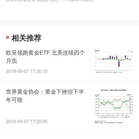
相关推荐
欧亚领跑黄金ETF 北美连续四个
月负
2018-09-07 17:30:10
世界黄金协会：黄金下挫但下半
年可能
2018-09-07 17:30:05