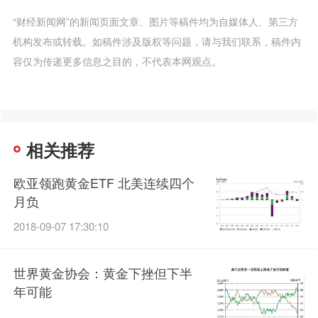
“财经新闻网”的新闻页面文章、图片等稿件均为自媒体人、第三方
机构发布或转载。如稿件涉及版权等问题，请与我们联系，稿件内
容仅为传递更多信息之目的，不代表本网观点。
相关推荐
欧亚领跑黄金ETF 北美连续四个
月负
2018-09-07 17:30:10
世界黄金协会：黄金下挫但下半
年可能