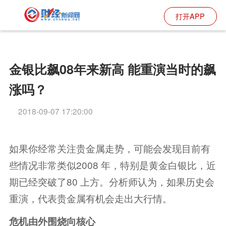
打开APP
金银比飙08年来新高 能重演当时的飙
涨吗？
2018-09-07 17:20:00
如果你经常关注贵金属走势，可能会发现目前有
些情况非常类似2008 年，特别是黄金白银比，近
期已经突破了80 上方。分析师认为，如果历史会
重演，代表贵金属有机会走出大行情。
危机由外围烧向核心