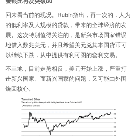
金银比再次突破80
回来看当前的现况。Rubin指出，再一次的，人为
的低利率及大规模的贷款，带来的全球经济的发
展。这次特别值得关注的，是新兴市场国家错误
地借入数兆美元，并且希望美元兑其本国货币可
以继续下跌，从中提供有利可图的套利交易。
不幸地，目前走势相反，美元开始上涨，严重打
击新兴国家。而新兴国家的问题，又可能由外围
烧回核心。