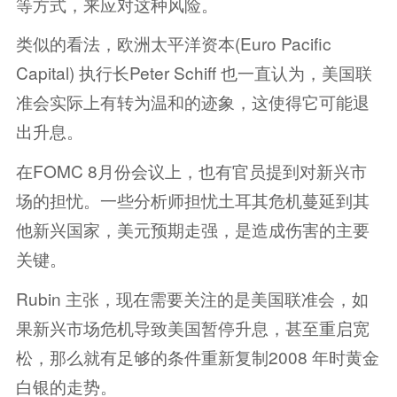
等方式，来应对这种风险。
类似的看法，欧洲太平洋资本(Euro Pacific
Capital) 执行长Peter Schiff 也一直认为，美国联
准会实际上有转为温和的迹象，这使得它可能退
出升息。
在FOMC 8月份会议上，也有官员提到对新兴市
场的担忧。一些分析师担忧土耳其危机蔓延到其
他新兴国家，美元预期走强，是造成伤害的主要
关键。
Rubin 主张，现在需要关注的是美国联准会，如
果新兴市场危机导致美国暂停升息，甚至重启宽
松，那么就有足够的条件重新复制2008 年时黄金
白银的走势。