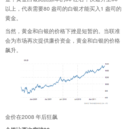
以上，代表需要80 盎司的白银才能买入1 盎司的
黄金。
当然，黄金和白银的价格下挫是短暂的。当联准
会为市场再次提供廉价资金，黄金和白银的价格
飙升。
金价在2008 年后狂飙