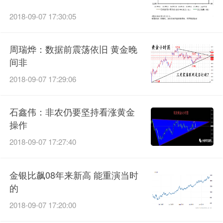
2018-09-07 17:30:05
周瑞烨：数据前震荡依旧 黄金晚
间非
2018-09-07 17:29:06
石鑫伟：非农仍要坚持看涨黄金
操作
2018-09-07 17:27:40
金银比飙08年来新高 能重演当时
的
2018-09-07 17:20:00