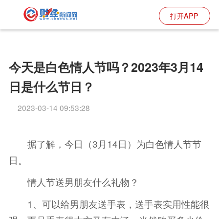
打开APP
今天是白色情人节吗？2023年3月14
日是什么节日？
2023-03-14 09:53:28
据了解，今日（3月14日）为白色情人节节
日。
情人节送男朋友什么礼物？
1、可以给男朋友送手表，送手表实用性能很