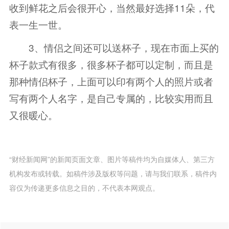
收到鲜花之后会很开心，当然最好选择11朵，代
表一生一世。
3、情侣之间还可以送杯子，现在市面上买的
杯子款式有很多，很多杯子都可以定制，而且是
那种情侣杯子，上面可以印有两个人的照片或者
写有两个人名字，是自己专属的，比较实用而且
又很暖心。
“财经新闻网”的新闻页面文章、图片等稿件均为自媒体人、第三方
机构发布或转载。如稿件涉及版权等问题，请与我们联系，稿件内
容仅为传递更多信息之目的，不代表本网观点。