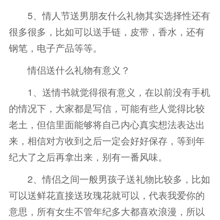
5、情人节送男朋友什么礼物其实选择性还有
很多很多，比如可以送手链，皮带，香水，还有
钢笔，电子产品等等。
情侣送什么礼物有意义？
1、送情书就觉得很有意义，在以前没有手机
的情况下，大家都是写信，可能有些人觉得比较
老土，但信里面能够将自己内心真实想法表达出
来，相信对方收到之后一定会好好保存，等到年
纪大了之后再拿出来，别有一番风味。
2、情侣之间一般男孩子送礼物比较多，比如
可以送鲜花直接送玫瑰花就可以，代表我爱你的
意思，所有女生不管年纪多大都喜欢浪漫，所以