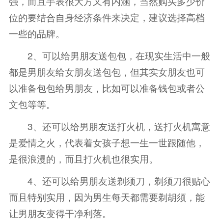
强，而且手表很大方又有内涵，当然购买多少价
位的要结合自身经济条件来决定，建议选择高档
一些的品牌。
2、可以给男朋友送包包，在现实生活中一般
都是男朋友给女朋友送包包，但其实女朋友也可
以准备包包给男朋友，比如可以准备钱包或者公
文包等等。
3、还可以给男朋友送打火机，送打火机寓意
是爱情之火，代表着女孩子想一生一世跟随他，
是很浪漫的，而且打火机也很实用。
4、还可以给男朋友送剃须刀，剃须刀很贴心
而且特别实用，因为男生每天都需要剃胡须，能
让男朋友变得干净利落。