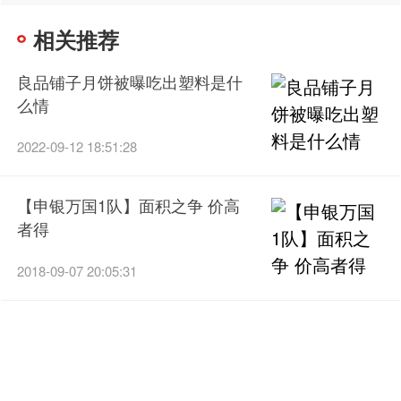
相关推荐
良品铺子月饼被曝吃出塑料是什
么情
2022-09-12 18:51:28
【申银万国1队】面积之争 价高
者得
2018-09-07 20:05:31