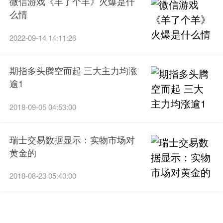
微信游戏《羊了个羊》火爆是什
么情
2022-09-14 14:11:26
期指多头腾空而起 三大主力均涨
逾1
2018-09-05 04:53:00
瑞士交易数据显示：实物市场对
黄金的
2018-08-23 05:40:00