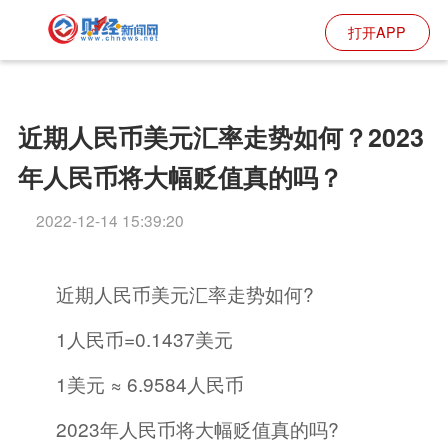
打开APP
近期人民币美元汇率走势如何？2023
年人民币将大幅贬值真的吗？
2022-12-14 15:39:20
近期人民币美元汇率走势如何?
1人民币=0.1437美元
1美元 ≈ 6.9584人民币
2023年人民币将大幅贬值真的吗?