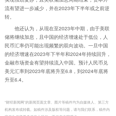
流有望进一步减少，并在2023年下半年或之前逆
转。
他还认为，从现在至2023年中期，由于美联
储将继续加息，且中国的经济增速处于低位，人
民币汇率仍可能出现频繁的双向波动。一旦中国
的经济增速在2023年下半年和2024年持续回升，
金融市场资金有望持续流入中国。预计人民币兑
美元汇率到2023年底将升至6.8，到2024年底将
升至6.4。
“财经新闻网”的新闻页面文章、图片等稿件均为自媒体人、第三方
机构发布或转载。如稿件涉及版权等问题，请与我们联系，稿件内