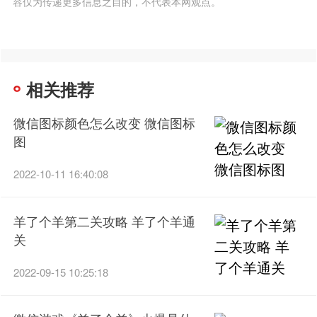
容仅为传递更多信息之目的，不代表本网观点。
相关推荐
微信图标颜色怎么改变 微信图标
图
2022-10-11 16:40:08
羊了个羊第二关攻略 羊了个羊通
关
2022-09-15 10:25:18