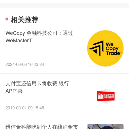
相关推荐
WeCopy 金融科技公司：通过
WeMasterT
2024-06-06 16:43:34
支付宝还信用卡将收费 银行
APP“喜
2019-03-01 09:15:48
维信金科能吃到个人在线消金市