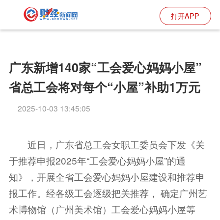
打开APP
广东新增140家“工会爱心妈妈小屋”
省总工会将对每个“小屋”补助1万元
2025-10-03 13:45:05
近日，广东省总工会女职工委员会下发《关
于推荐申报2025年“工会爱心妈妈小屋”的通
知》，开展全省工会爱心妈妈小屋建设和推荐申
报工作。经各级工会逐级把关推荐， 确定广州艺
术博物馆（广州美术馆）工会爱心妈妈小屋等