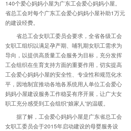
140个爱心妈妈小屋为广东工会爱心妈妈小屋。
省总工会对每个广东工会爱心妈妈小屋补助1万元
的建设经费。
省总工会女职工委员会要求，全省各级工会
女职工组织以满足孕产期、哺乳期女职工需求为
导向，以提供高质量工会服务为目标，充分发挥
工会组织在生育支持方面的重要作用，切实提高
工会爱心妈妈小屋的安全性、专业性和规范化水
平，因地制宜推动各地各系统用人单位工会爱心
妈妈小屋建设服务工作稳妥有序开展，让广大女
职工充分感受到工会组织“娘家人”的温暖。
据了解，工会爱心妈妈小屋是广东省总工会
女职工委员会于2015年启动建设的母婴服务设