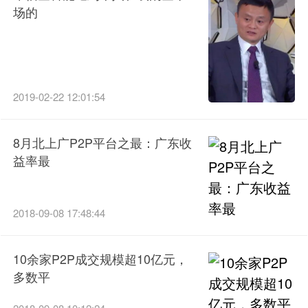
场的
2019-02-22 12:01:54
8月北上广P2P平台之最：广东收
益率最
2018-09-08 17:48:44
10余家P2P成交规模超10亿元，
多数平