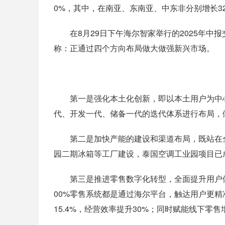
0%，其中，在南亚、东南亚、中东非分别增长32.47
在8月29日下午海尔智家举行的2025年中
称：正通过四个方向布局做大做强新兴市场。
第一是强化本土化创新，即以本土用户为中心
代、开发一代、储备一代的迭代体系进行布局，
第二是加快产能的建设和渠道布局，既站在全
园二期冰箱等工厂建设，泰国空调工业园项目已成
第三是推进零售数字化转型，全面提升用户体验
00%零售系统都是通过海尔平台，触达用户更精
15.4%，经营效率提升30%；同时赋能线下零