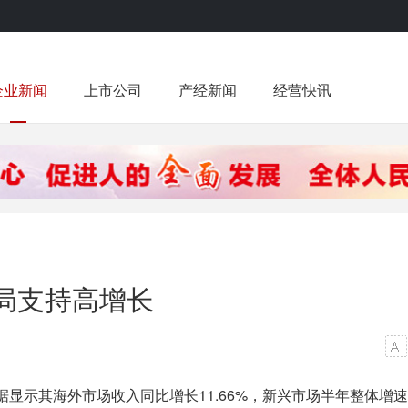
企业新闻
上市公司
产经新闻
经营快讯
局支持高增长
显示其海外市场收入同比增长11.66%，新兴市场半年整体增速