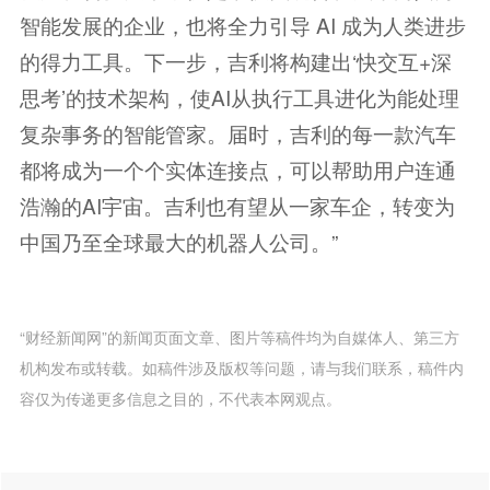
智能发展的企业，也将全力引导 AI 成为人类进步
的得力工具。下一步，吉利将构建出‘快交互+深
思考’的技术架构，使AI从执行工具进化为能处理
复杂事务的智能管家。届时，吉利的每一款汽车
都将成为一个个实体连接点，可以帮助用户连通
浩瀚的AI宇宙。吉利也有望从一家车企，转变为
中国乃至全球最大的机器人公司。”
“财经新闻网”的新闻页面文章、图片等稿件均为自媒体人、第三方
机构发布或转载。如稿件涉及版权等问题，请与我们联系，稿件内
容仅为传递更多信息之目的，不代表本网观点。