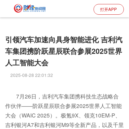
打开APP
引领汽车加速向具身智能进化 吉利汽
车集团携阶跃星辰联合参展2025世界
人工智能大会
2025-08-28 22:01:32
7月26日，吉利汽车集团携科技生态战略合
作伙伴——阶跃星辰联合参展2025世界人工智能
大会（WAIC 2025）。极氪9X、领克10EM-P、
吉利银河A7和吉利银河M9等全新产品，以及千里