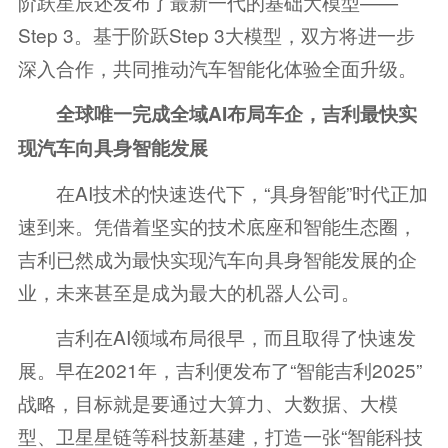
阶跃星辰还发布了最新一代的基础大模型——
Step 3。基于阶跃Step 3大模型，双方将进一步
深入合作，共同推动汽车智能化体验全面升级。
全球唯一完成全域A
I
布局车企，吉利最快实
现汽车向具身智能发展
在AI技术的快速迭代下，“具身智能”时代正加
速到来。凭借着坚实的技术底座和智能生态圈，
吉利已然成为最快实现汽车向具身智能发展的企
业，未来甚至是成为最大的机器人公司。
吉利在AI领域布局很早，而且取得了快速发
展。早在2021年，吉利便发布了“智能吉利2025”
战略，目标就是要通过大算力、大数据、大模
型、卫星星链等科技新基建，打造一张“智能科技