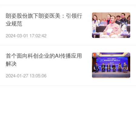
朗姿股份旗下朗姿医美：引领行
业规范
2024-03-01 17:02:42
首个面向科创企业的AI传播应用
解决
2024-01-27 13:05:06
返回首页继续阅读