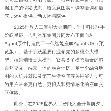
据用户的情绪状态、语义意图实时调整语调和语
气，还可提供主动关怀与陪伴。
2025世界人工智能大会期间，千里科技联手
阶跃星辰、吉利汽车集团共同发布了面向AI
Agent原生打造的下一代智能座舱Agent OS（预
览版）。基于阶跃星辰行业领先的多模态大模
型、端到端语音大模型，它具备多模态融合的超
自然交互、端云一体的融合记忆、基于全融合地
图的人机共驾以及第三生活空间等关键能力，可
为用户带来更自然、更拟人和更情感化的座舱交
互体验。
此外，在2025世界人工智能大会开幕前夕，