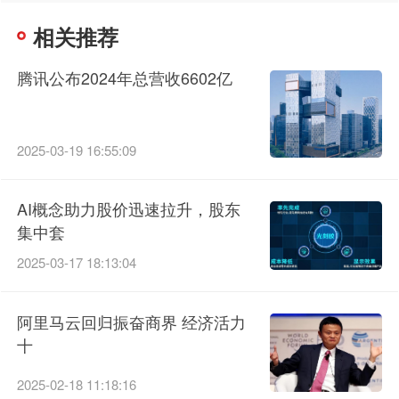
相关推荐
腾讯公布2024年总营收6602亿
2025-03-19 16:55:09
AI概念助力股价迅速拉升，股东
集中套
2025-03-17 18:13:04
阿里马云回归振奋商界 经济活力
十
2025-02-18 11:18:16