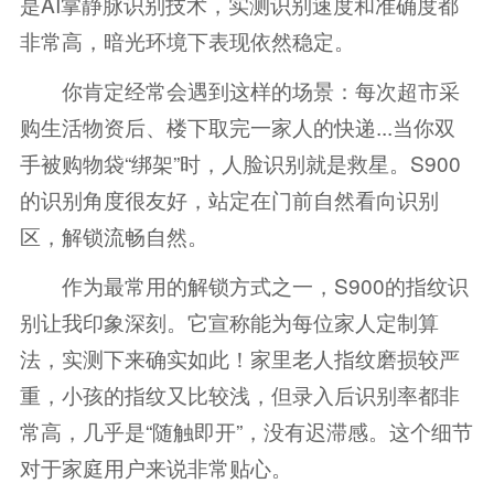
是AI掌静脉识别技术，实测识别速度和准确度都
非常高，暗光环境下表现依然稳定。
你肯定经常会遇到这样的场景：每次超市采
购生活物资后、楼下取完一家人的快递...当你双
手被购物袋“绑架”时，人脸识别就是救星。S900
的识别角度很友好，站定在门前自然看向识别
区，解锁流畅自然。
作为最常用的解锁方式之一，S900的指纹识
别让我印象深刻。它宣称能为每位家人定制算
法，实测下来确实如此！家里老人指纹磨损较严
重，小孩的指纹又比较浅，但录入后识别率都非
常高，几乎是“随触即开”，没有迟滞感。这个细节
对于家庭用户来说非常贴心。