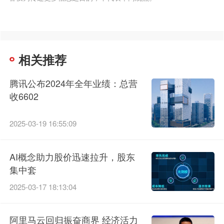
相关推荐
腾讯公布2024年全年业绩：总营
收6602
2025-03-19 16:55:09
AI概念助力股价迅速拉升，股东
集中套
2025-03-17 18:13:04
阿里马云回归振奋商界 经济活力