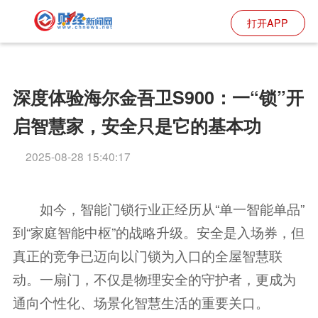
打开APP
深度体验海尔金吾卫S900：一“锁”开
启智慧家，安全只是它的基本功
2025-08-28 15:40:17
如今，智能门锁行业正经历从“单一智能单品”
到“家庭智能中枢”的战略升级。安全是入场券，但
真正的竞争已迈向以门锁为入口的全屋智慧联
动。一扇门，不仅是物理安全的守护者，更成为
通向个性化、场景化智慧生活的重要关口。