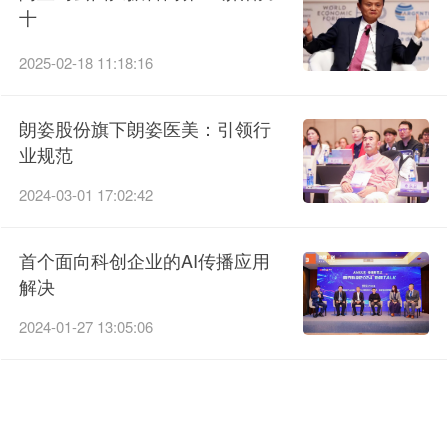
十
2025-02-18 11:18:16
朗姿股份旗下朗姿医美：引领行
业规范
2024-03-01 17:02:42
首个面向科创企业的AI传播应用
解决
2024-01-27 13:05:06