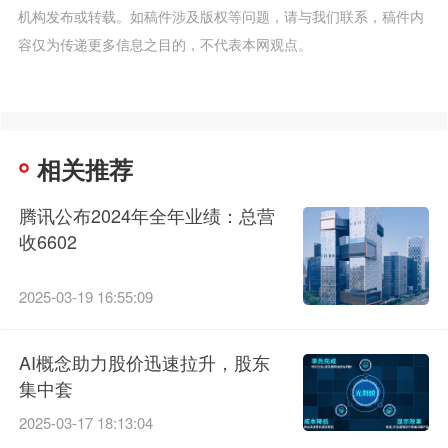
机构发布或转载。如稿件涉及版权等问题，请与我们联系，稿件内
容仅为传递更多信息之目的，不代表本网观点。
相关推荐
腾讯公布2024年全年业绩：总营
收6602
2025-03-19 16:55:09
AI概念助力股价迅速拉升，股东
集中套
2025-03-17 18:13:04