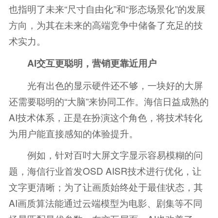
也指明了未来“尺寸自由化”和“形态场景化”的发展
方向，为其在未来的高端竞争中储备了充足的技
术实力。
AI交互更聪明，营销更靠近用户
光有出色的显示硬件还不够，一块好的大屏
还需要聪明的“大脑”来协同工作。海信日益成熟的
AI技术体系，正是在扮演这个角色，将技术转化
为用户能直接感知的体验提升。
例如，针对百吋大屏文字显示容易模糊的问
题，海信行业首发OSD AISR技术进行优化，让
文字更清晰；为了让画质始终处于最佳状态，其
AI画质算法能通过云端模型为电影、剧集等不同