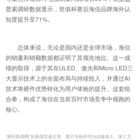
普索调研数据显示，世俱杯赛后海信品牌海外认
知度提升至71%。
总体来说，无论是国内还是全球市场，海信
的销量和销额数据都证明了其领先地位。这一成
绩的取得，源于其在ULED、激光和Micro LED三
大显示技术上的全面布局与持续投入，并通过AI
技术将硬件优势转化为用户体验的提升。这套组
合拳，构成了海信在当前百吋市场竞争中领跑的
核心。
“财经新闻网”的新闻页面文章、图片等稿件均为自媒体人、第三方