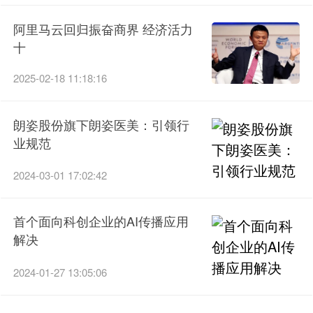
阿里马云回归振奋商界 经济活力
十
2025-02-18 11:18:16
朗姿股份旗下朗姿医美：引领行
业规范
2024-03-01 17:02:42
首个面向科创企业的AI传播应用
解决
2024-01-27 13:05:06