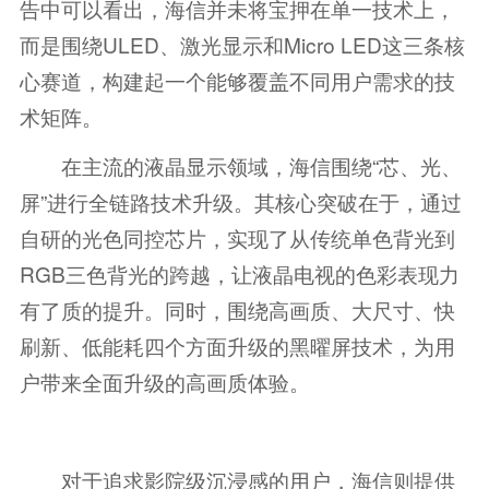
告中可以看出，海信并未将宝押在单一技术上，
而是围绕ULED、激光显示和Micro LED这三条核
心赛道，构建起一个能够覆盖不同用户需求的技
术矩阵。
在主流的液晶显示领域，海信围绕“芯、光、
屏”进行全链路技术升级。其核心突破在于，通过
自研的光色同控芯片，实现了从传统单色背光到
RGB三色背光的跨越，让液晶电视的色彩表现力
有了质的提升。同时，围绕高画质、大尺寸、快
刷新、低能耗四个方面升级的黑曜屏技术，为用
户带来全面升级的高画质体验。
对于追求影院级沉浸感的用户，海信则提供