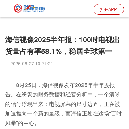
打开APP
海信视像2025半年报：100吋电视出
货量占有率58.1%，稳居全球第一
2025-08-27 10:21:21
8月25日，海信视像发布2025年半年度报
告。在纷繁的财务数据和经营分析中，一个清晰
的信号浮现出来：电视屏幕的尺寸边界，正在被
加速推向一个新的量级，而海信正处在这场“百吋
风暴”的中心。