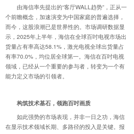
由海信率先提出的“客厅WALL趋势”，正从一
个前瞻概念，加速演变为中国家庭的普遍选择，
而今，这股浪潮已是世界性的。市场调研数据显
示，2025年上半年，海信在全球百吋电视市场出
货量占有率高达58.1%，激光电视全球出货量占
有率70.0%，均位居全球第一。海信在百吋电视
领域，已经从一个重要的参与者，转变为一个有
能力定义市场的引领者。
构筑技术基石，领跑百吋画质
如此强势的市场表现，并非一日之功，海信
在显示技术领域长期、多路径的投入是关键。报