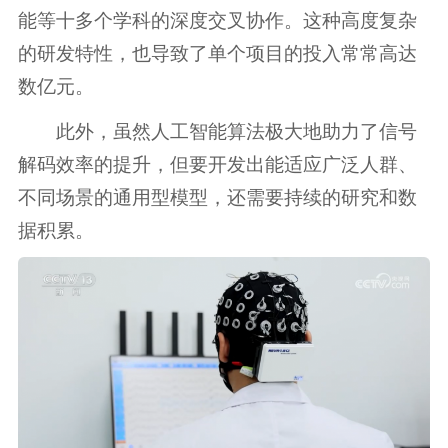
能等十多个学科的深度交叉协作。这种高度复杂
的研发特性，也导致了单个项目的投入常常高达
数亿元。
此外，虽然人工智能算法极大地助力了信号
解码效率的提升，但要开发出能适应广泛人群、
不同场景的通用型模型，还需要持续的研究和数
据积累。