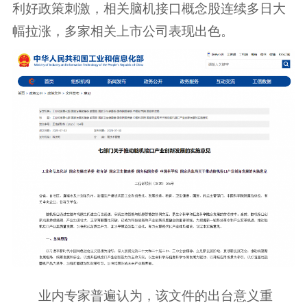
利好政策刺激，相关脑机接口概念股连续多日大
幅拉涨，多家相关上市公司表现出色。
业内专家普遍认为，该文件的出台意义重