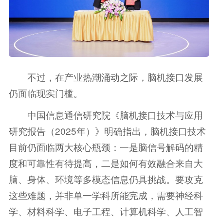
不过，在产业热潮涌动之际，脑机接口发展
仍面临现实门槛。
中国信息通信研究院《脑机接口技术与应用
研究报告（2025年）》明确指出，脑机接口技术
目前仍面临两大核心瓶颈：一是脑信号解码的精
度和可靠性有待提高，二是如何有效融合来自大
脑、身体、环境等多模态信息仍具挑战。要攻克
这些难题，并非单一学科所能完成，需要神经科
学、材料科学、电子工程、计算机科学、人工智