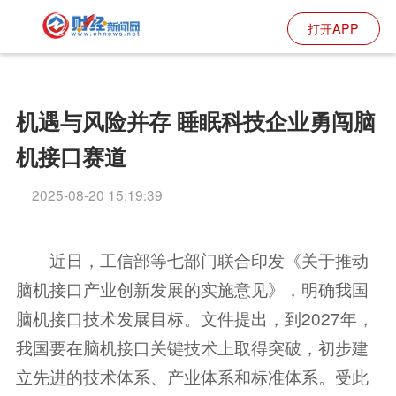
打开APP
机遇与风险并存 睡眠科技企业勇闯脑
机接口赛道
2025-08-20 15:19:39
近日，工信部等七部门联合印发《关于推动
脑机接口产业创新发展的实施意见》，明确我国
脑机接口技术发展目标。文件提出，到2027年，
我国要在脑机接口关键技术上取得突破，初步建
立先进的技术体系、产业体系和标准体系。受此