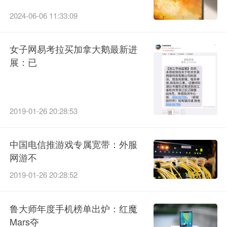
2024-06-06 11:33:09
女子网易考拉买加拿大鹅最新进
展：已
2019-01-26 20:28:53
中国电信推游戏专属宽带：外服
网游不
2019-01-26 20:28:52
鲁大师年度手机榜单出炉：红魔
Mars夺