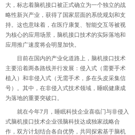
大，标志着脑机接口被正式确立为一个独立的战
略性新兴产业，获得了国家层面的系统规划和支
持。这也意味着，在医疗康复、智能交互等被视
为核心的应用场景，脑机接口技术的实际落地和
应用推广速度将会明显加快。
目前在国内的产业化道路上，脑机接口技术
主要沿着两条路线并行发展：侵入式（需要手术
植入）和非侵入式（无需手术，多在头皮采集信
号）。其中，在非侵入式技术领域，睡眠健康成
为落地的重要突破口。
就在今年7月，睡眠科技企业喜临门与非侵入
式脑机接口技术企业强脑科技达成独家战略合
作，双方计划结合各自优势，共同探索基于脑机