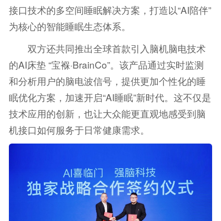
接口技术的多空间睡眠解决方案，打造以“AI陪伴”
为核心的智能睡眠生态体系。
双方还共同推出全球首款引入脑机脑电技术
的AI床垫 “宝褓·BrainCo”。该产品通过实时监测
和分析用户的脑电波信号，提供更加个性化的睡
眠优化方案，加速开启“AI睡眠”新时代。这不仅是
技术应用的创新，也让大众能更直观地感受到脑
机接口如何服务于日常健康需求。