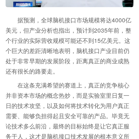
据预测，全球脑机接口市场规模将达4000亿
美元，但产业分析也指出，预计到2035年前，整
个行业的实际营收规模可能还不到15亿美元。这
个巨大的差距清晰地表明，脑机接口产业目前仍
处于非常早期的发展阶段，距离真正的商业成熟
还有很长的路要走。
在这条充满希望的赛道上，真正的竞争核心
并非资本市场的概念热炒，而是实验室里日复一
日的技术攻坚，以及如何将技术转化为用户真正
需要、能够负担得起且安全可靠的产品。毕竟无
论技术多么前沿，最终的目标始终是让它真正服
务于人，这才是脑机接口技术发展的根本意义所