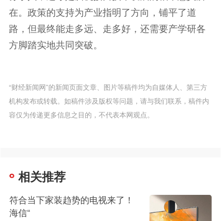
在。政策的支持为产业指明了方向，铺平了道
路，但最终能走多远、走多好，还需要产学研各
方脚踏实地共同突破。
“财经新闻网”的新闻页面文章、图片等稿件均为自媒体人、第三方
机构发布或转载。如稿件涉及版权等问题，请与我们联系，稿件内
容仅为传递更多信息之目的，不代表本网观点。
相关推荐
符合当下家装趋势的电视来了！
海信“