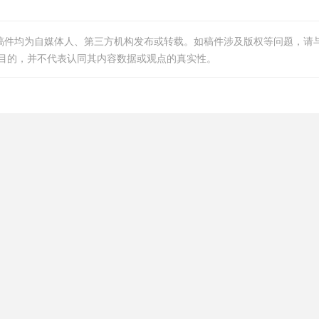
等稿件均为自媒体人、第三方机构发布或转载。如稿件涉及版权等问题，请
目的，并不代表认同其内容数据或观点的真实性。