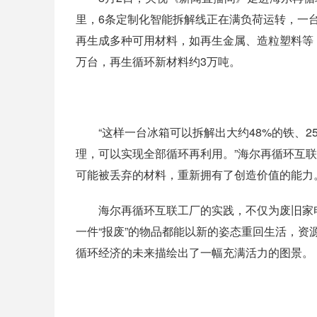
里，6条定制化智能拆解线正在满负荷运转，一
再生成多种可用材料，如再生金属、造粒塑料等，
万台，再生循环新材料约3万吨。
“这样一台冰箱可以拆解出大约48%的铁、25
理，可以实现全部循环再利用。”海尔再循环互
可能被丢弃的材料，重新拥有了创造价值的能力
海尔再循环互联工厂的实践，不仅为废旧家电
一件“报废”的物品都能以新的姿态重回生活，
循环经济的未来描绘出了一幅充满活力的图景。