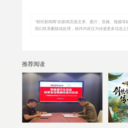
“财经新闻网”的新闻页面文章、图片、音频、视频
我们联系删除或处理，稿件内容仅为传递更多信息之
推荐阅读