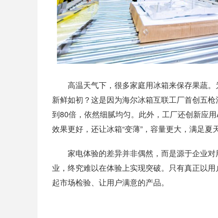
高温天气下，很多家庭用冰箱来保存果蔬。为
新鲜如初？这是因为海尔冰箱互联工厂首创五枪
到80倍，依然细腻均匀。此外，工厂还创新应用
效果更好，还让冰箱“变薄”，容量更大，满足夏
家电体验的差异并非偶然，而是源于企业对用
业，终究难以在体验上实现突破。只有真正以用
起市场检验、让用户满意的产品。