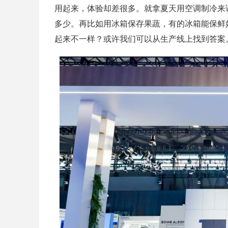
用起来，体验却差很多。就拿夏天用空调制冷来
多少。再比如用冰箱保存果蔬，有的冰箱能保鲜
起来不一样？或许我们可以从生产线上找到答案