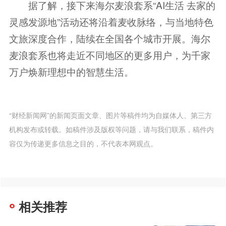
据了解，接下来海尔麦浪套系“AI生活 去家的
灵感发源地”活动还将沿着麦收脉络，与当地特色
文旅深度合作，陆续在全国各个城市开展。海尔
麦浪套系也将走近不同地区的更多用户，为千家
万户焕新理想中的智慧生活。
“财经新闻网”的新闻页面文章、图片等稿件均为自媒体人、第三方
机构发布或转载。如稿件涉及版权等问题，请与我们联系，稿件内
容仅为传递更多信息之目的，不代表本网观点。
相关推荐