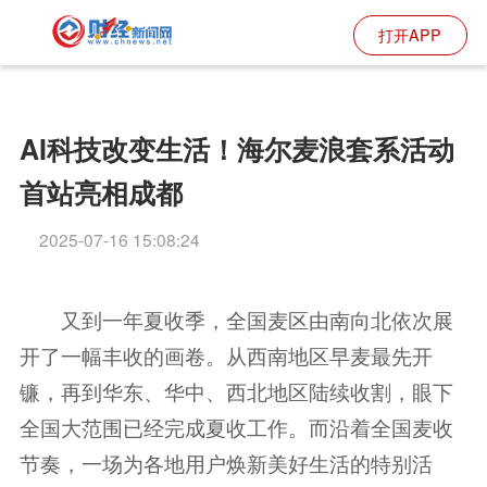
打开APP
AI科技改变生活！海尔麦浪套系活动
首站亮相成都
2025-07-16 15:08:24
又到一年夏收季，全国麦区由南向北依次展
开了一幅丰收的画卷。从西南地区早麦最先开
镰，再到华东、华中、西北地区陆续收割，眼下
全国大范围已经完成夏收工作。而沿着全国麦收
节奏，一场为各地用户焕新美好生活的特别活