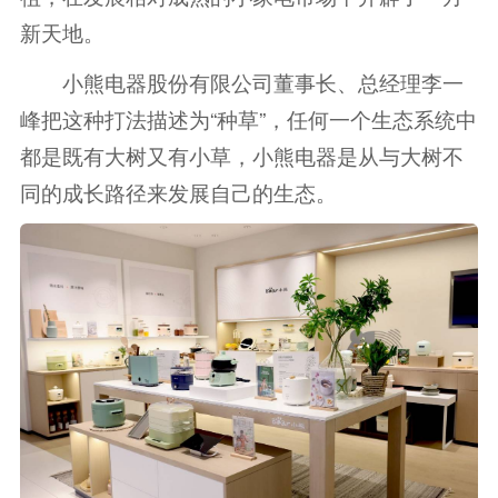
新天地。
小熊电器股份有限公司董事长、总经理李一
峰把这种打法描述为“种草”，任何一个生态系统中
都是既有大树又有小草，小熊电器是从与大树不
同的成长路径来发展自己的生态。