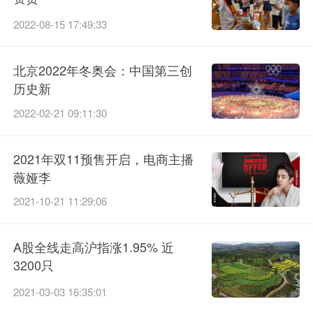
2022-08-15 17:49:33
北京2022年冬奥会：中国第三创
历史新
2022-02-21 09:11:30
2021年双11预售开启，电商主播
薇娅李
2021-10-21 11:29:06
A股全线走高沪指涨1.95% 近
3200只
2021-03-03 16:35:01