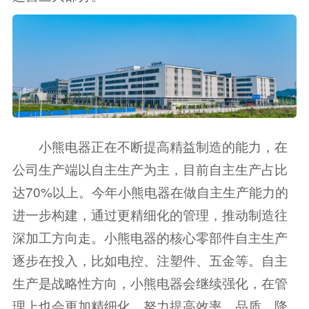
小熊电器正在不断提高精益制造的能力，在
公司生产端以自主生产为主，目前自主生产占比
达70%以上。今年小熊电器在做自主生产能力的
进一步构建，通过更精细化的管理，推动制造往
深加工方向走。小熊电器的核心零部件自主生产
逐步在投入，比如电控、注塑件、五金等。自主
生产是战略性方向，小熊电器会继续强化，在管
理上也会更加精细化，努力提高效率、品质，降