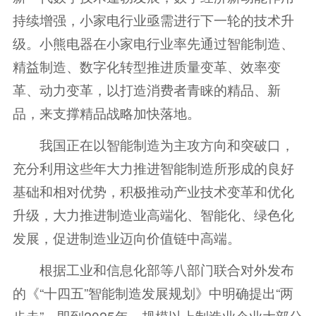
持续增强，小家电行业亟需进行下一轮的技术升
级。小熊电器在小家电行业率先通过智能制造、
精益制造、数字化转型推进质量变革、效率变
革、动力变革，以打造消费者青睐的精品、新
品，来支撑精品战略加快落地。
我国正在以智能制造为主攻方向和突破口，
充分利用这些年大力推进智能制造所形成的良好
基础和相对优势，积极推动产业技术变革和优化
升级，大力推进制造业高端化、智能化、绿色化
发展，促进制造业迈向价值链中高端。
根据工业和信息化部等八部门联合对外发布
的《“十四五”智能制造发展规划》中明确提出“两
步走”，即到2025年，规模以上制造业企业大部分