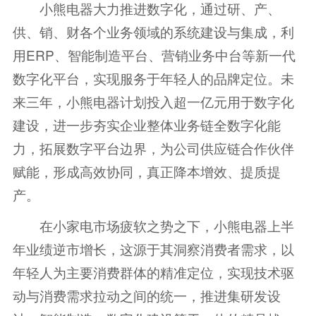
小熊电器大力推进数字化，通过研、产、
供、销、财各个业务领域的系统建设与集成，利
用ERP、智能制造平台、营销业务中台等新一代
数字化平台，实现服务于年轻人的品牌定位。未
来三年，小熊电器计划投入超一亿元用于数字化
建设，进一步夯实企业整体业务链全数字化能
力，拓展数字平台边界，为公司供应链合作伙伴
赋能，形成高效协同，真正降本增效、提质提
产。
在小家电市场疲软之势之下，小熊电器上半
年业绩逆市增长，这源于其洞察消费者需求，以
年轻人为主要消费群体的精准定位，实现技术驱
动与消费需求拉动之间的统一，推进集研发设