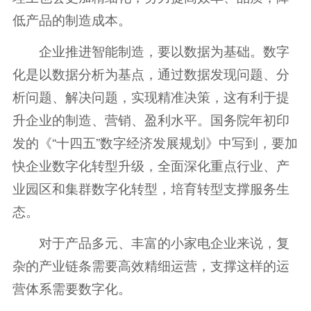
低产品的制造成本。
企业推进智能制造，要以数据为基础。数字
化是以数据分析为基点，通过数据发现问题、分
析问题、解决问题，实现精准决策，这有利于提
升企业的制造、营销、盈利水平。国务院年初印
发的《“十四五”数字经济发展规划》中写到，要加
快企业数字化转型升级，全面深化重点行业、产
业园区和集群数字化转型，培育转型支撑服务生
态。
对于产品多元、丰富的小家电企业来说，复
杂的产业链条需要高效精细运营，支撑这样的运
营体系需要数字化。