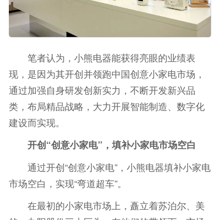
笔者认为，小熊电器能获得亮眼的业绩表
现，是因为其开创并领跑中国创意小家电市场，
通过加强自身研发创新实力，不断开发新兴品
类，布局精品战略，大力开展智能制造、数字化
建设而实现。
开创“创意小家电”，填补小家电市场空白
通过开创“创意小家电”，小熊电器填补小家电
市场空白，实现“弯道超车”。
在最初的小家电市场上，矗立着苏泊尔、美