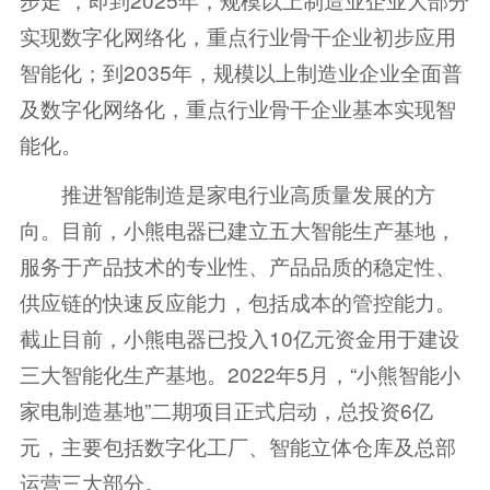
实现数字化网络化，重点行业骨干企业初步应用
智能化；到2035年，规模以上制造业企业全面普
及数字化网络化，重点行业骨干企业基本实现智
能化。
推进智能制造是家电行业高质量发展的方
向。目前，小熊电器已建立五大智能生产基地，
服务于产品技术的专业性、产品品质的稳定性、
供应链的快速反应能力，包括成本的管控能力。
截止目前，小熊电器已投入10亿元资金用于建设
三大智能化生产基地。2022年5月，“小熊智能小
家电制造基地”二期项目正式启动，总投资6亿
元，主要包括数字化工厂、智能立体仓库及总部
运营三大部分。