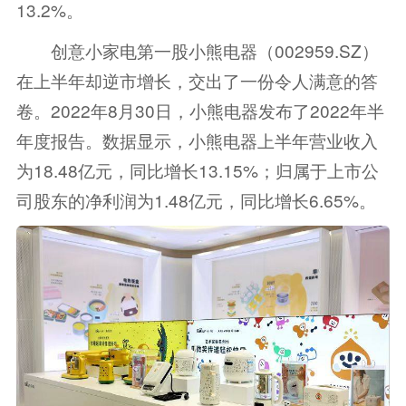
13.2%。
创意小家电第一股小熊电器（002959.SZ）
在上半年却逆市增长，交出了一份令人满意的答
卷。2022年8月30日，小熊电器发布了2022年半
年度报告。数据显示，小熊电器上半年营业收入
为18.48亿元，同比增长13.15%；归属于上市公
司股东的净利润为1.48亿元，同比增长6.65%。