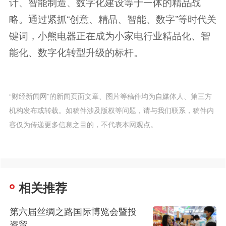
计、智能制造、数字化建设等于一体的精品战
略。通过紧抓“创意、精品、智能、数字”等时代关
键词，小熊电器正在成为小家电行业精品化、智
能化、数字化转型升级的标杆。
“财经新闻网”的新闻页面文章、图片等稿件均为自媒体人、第三方
机构发布或转载。如稿件涉及版权等问题，请与我们联系，稿件内
容仅为传递更多信息之目的，不代表本网观点。
相关推荐
第六届丝绸之路国际博览会暨投
资贸