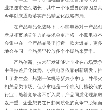
业绩逆市强劲增长，其中一个很重要的原因是其
今年以来逐渐落实产品精品化战略布局。
在产品精品化战略下，小熊电器对于产品创
新度和市场竞争力的要求会更严格。小熊电器不
会集中在一个产品品类里打造一款大爆品，更多
地会在同一个品类里投放多个小爆品来竞争。
产品创新、技术研发能够让企业在市场竞争
中保持差异化优势。小熊电器依靠创新研发，推
出了养生壶、烤涮一体机等新兴小家电，并带火
相关品类市场。但小家电是一个准入门槛较低的
行业，随着竞争者不断入局，产品同质化现象愈
发严重。企业想要在日趋同质化的竞争中脱颖而