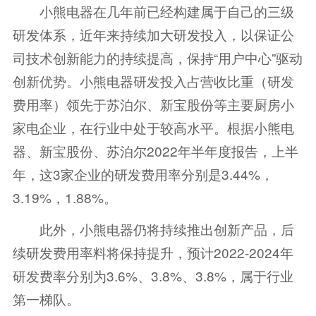
小熊电器在几年前已经构建属于自己的三级
研发体系，近年来持续加大研发投入，以保证公
司技术创新能力的持续提高，保持“用户中心”驱动
创新优势。小熊电器研发投入占营收比重（研发
费用率）领先于苏泊尔、新宝股份等主要厨房小
家电企业，在行业中处于较高水平。根据小熊电
器、新宝股份、苏泊尔2022年半年度报告，上半
年，这3家企业的研发费用率分别是3.44%，
3.19%，1.88%。
此外，小熊电器仍将持续推出创新产品，后
续研发费用率料将保持提升，预计2022-2024年
研发费率分别为3.6%、3.8%、3.8%，属于行业
第一梯队。