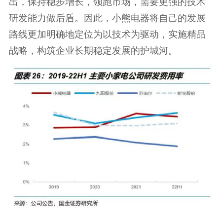
出，保持稳步增长，领跑市场，需要更强的技术
研发能力做后盾。因此，小熊电器将自己的发展
路线更加明确地定位为以技术为驱动，实施精品
战略，构筑企业长期稳定发展的护城河。