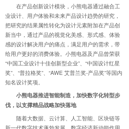
在产品创新设计模块，小熊电器通过融合工
业设计、用户体验和未来产品设计趋势的研究，
把研究的结果属性转化为设计元素附加在产品创
新当中，通过产品的视觉化美感、形式感、体验
感的设计解决用户的痛点，满足用户的需求，带
给用户更好的消费体验。小熊电器及产品曾荣获
“中国工业设计十佳创新型企业”、“中国设计红星
奖”、“普拉格奖”、“AWE 艾普兰奖-产品奖”等国内
知名设计奖项。
小熊电器推进智能制造，加快数字化转型步
伐，以支撑精品战略加快落地
随着大数据、云计算、人工智能、区块链等
新一代数字技术蓬勃发展，数字经济新动能作用