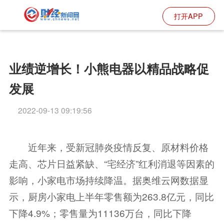
打开APP
业绩逆增长！小熊电器以精品战略促
发展
2022-09-13 09:19:56
近年来，受新冠肺炎疫情反复、原材料价格
走高、芯片日益紧缺、“宅经济”红利消退等因素的
影响，小家电市场持续降温。据奥维云网数据显
示，厨房小家电上半年零售额为263.8亿元，同比
下降4.9%；零售量为11136万台，同比下降