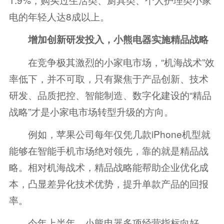
电的年轻人达8成以上。
增加创新研发投入，小熊电器实施精品战略
在竞争极其激烈的小家电市场，“机海战术”效
率低下，并不可取，只有聚焦于产品创新、技术
研发、品质把控、智能制造、数字化建设的“精品
战略”才是小家电市场转型升级的方向。
例如，苹果公司每年仅凭几款iPhone机型就
能够在智能手机市场绝对领先，靠的就是精品战
略。相对机海战术，精品战略能帮助企业优化成
本，凸显差异化技术优势，提升单款产品的回报
率。
今年上半年，小熊电器多项经营指标向好，