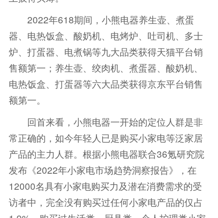
2022年618期间，小熊电器养生壶、煮蛋
器、电热饭盒、酸奶机、电烤炉、吐司机、多士
炉、打蛋器、电煮锅等九大品类获得天猫平台销
售额第一；养生壶、绞肉机、煮蛋器、酸奶机、
电热饭盒、打蛋器等六大品类获得京东平台销售
额第一。
回首来看，小熊电器一开始的定位人群是非
常正确的，如今年轻人已是购买小家电等泛家居
产品的主力人群。根据小熊电器联合36氪研究院
发布《2022年小家电市场趋势洞察报告》，在
12000名具有小家电购买力及潜在消费需求的受
访者中，完全没有购买过任何小家电产品的仅占
1.9%，购买过生活类、厨具类、个人护理类小家